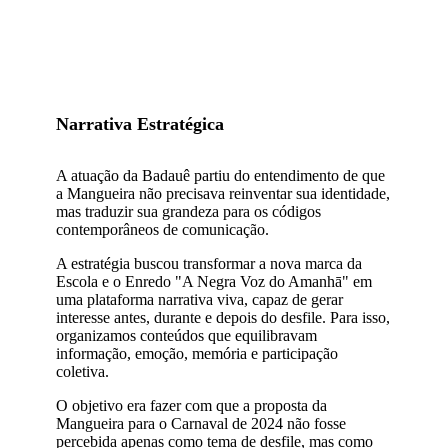
Narrativa Estratégica
A atuação da Badauê partiu do entendimento de que
a Mangueira não precisava reinventar sua identidade,
mas traduzir sua grandeza para os códigos
contemporâneos de comunicação.
A estratégia buscou transformar a nova marca da
Escola e o Enredo "A Negra Voz do Amanhā" em
uma plataforma narrativa viva, capaz de gerar
interesse antes, durante e depois do desfile. Para isso,
organizamos conteúdos que equilibravam
informação, emoção, memória e participação
coletiva.
O objetivo era fazer com que a proposta da
Mangueira para o Carnaval de 2024 não fosse
percebida apenas como tema de desfile, mas como