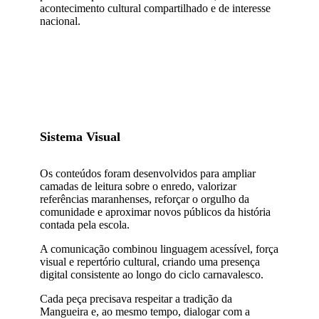
acontecimento cultural compartilhado e de interesse
nacional.
Sistema Visual
Os conteúdos foram desenvolvidos para ampliar
camadas de leitura sobre o enredo, valorizar
referências maranhenses, reforçar o orgulho da
comunidade e aproximar novos públicos da história
contada pela escola.
A comunicação combinou linguagem acessível, força
visual e repertório cultural, criando uma presença
digital consistente ao longo do ciclo carnavalesco.
Cada peça precisava respeitar a tradição da
Mangueira e, ao mesmo tempo, dialogar com a