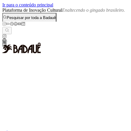
Ir para o conteúdo principal
Plataforma de Inovação Cultural
Enaltecendo o gingado brasileiro.
Pesquisar por toda a Badauê