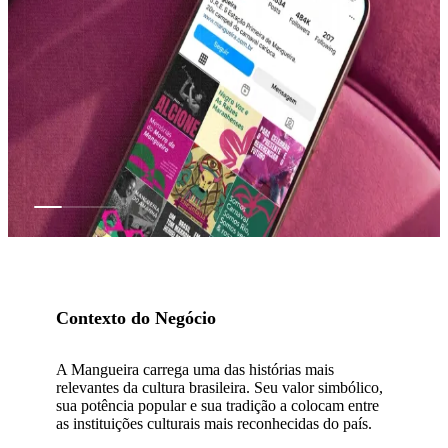
Contexto do Negócio
A Mangueira carrega uma das histórias mais
relevantes da cultura brasileira. Seu valor simbólico,
sua potência popular e sua tradição a colocam entre
as instituições culturais mais reconhecidas do país.