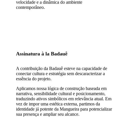
velocidade e a dinâmica do ambiente
contemporâneo.
Assinatura à la Badauê
A contribuição da Badauê esteve na capacidade de
conectar cultura e estratégia sem descaracterizar a
essência do projeto.
Aplicamos nossa lógica de construção baseada em
narrativa, sensibilidade cultural e posicionamento,
traduzindo ativos simbólicos em relevância atual. Em
vez de impor uma estética externa, partimos da
identidade já potente da Mangueira para potencializar
sua presença e ampliar seu alcance.