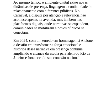
Ao mesmo tempo, o ambiente digital exige novas
dinâmicas de presença, linguagem e continuidade de
relacionamento com diferentes públicos. No
Carnaval, a disputa por atenção e relevância não
acontece apenas na avenida, mas também nas
plataformas digitais, onde narrativas se expandem,
comunidades se mobilizam e novos públicos se
conectam.
Em 2024, com um enredo em homenagem à Alcione,
o desafio era transformar a força emocional e
histórica dessa narrativa em presença contínua,
ampliando o alcance da escola para além do Rio de
Janeiro e fortalecendo sua conexão nacional.