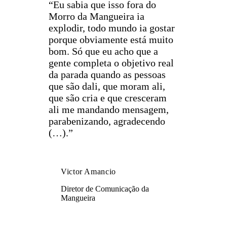
“
Eu sabia que isso fora do
Morro da Mangueira ia
explodir, todo mundo ia gostar
porque obviamente está muito
bom. Só que eu acho que a
gente completa o objetivo real
da parada quando as pessoas
que são dali, que moram ali,
que são cria e que cresceram
ali me mandando mensagem,
parabenizando, agradecendo
(…).
”
Victor Amancio
Diretor de Comunicação da
Mangueira