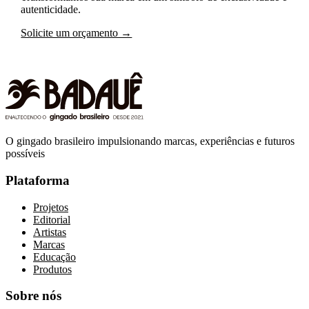
autenticidade.
Solicite um orçamento →
O gingado brasileiro impulsionando marcas, experiências e futuros
possíveis
Plataforma
Projetos
Editorial
Artistas
Marcas
Educação
Produtos
Sobre nós