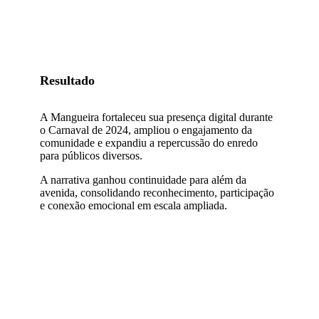
Resultado
A Mangueira fortaleceu sua presença digital durante
o Carnaval de 2024, ampliou o engajamento da
comunidade e expandiu a repercussão do enredo
para públicos diversos.
A narrativa ganhou continuidade para além da
avenida, consolidando reconhecimento, participação
e conexão emocional em escala ampliada.